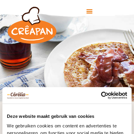
marvellous maple syrup
Deze website maakt gebruik van cookies
and proscuitto
We gebruiken cookies om content en advertenties te
personaliseren, om functies voor social media te bieden