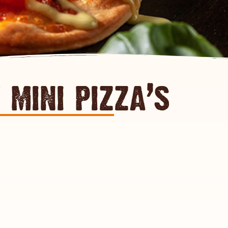
 mini pizza’s