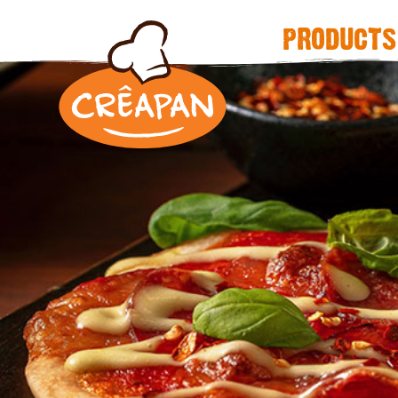
products